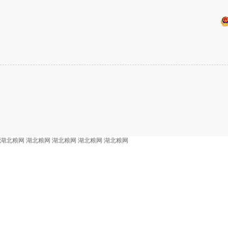
湖北粮网
湖北粮网
湖北粮网
湖北粮网
湖北粮网