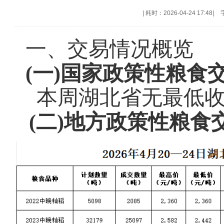
|
耗时：2026-04-24 17:48
|
一、交易情况概览
(一)国家政策性粮食
本周湖北省无最低
(二)
地方政策性粮食