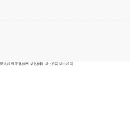
湖北粮网
湖北粮网
湖北粮网
湖北粮网
湖北粮网