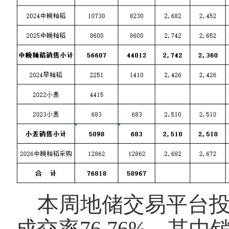
本周地储交易平台