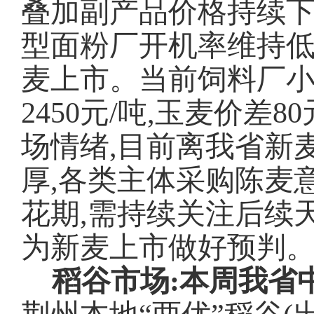
叠加副产品价格持续下
型面粉厂开机率维持低
麦上市。当前饲料厂小麦
2450元/吨,玉麦价差
场情绪,目前离我省新
厚,各类主体采购陈麦
花期,需持续关注后续
为新麦上市做好预判
稻谷市场:
本周我省