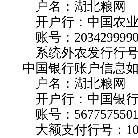
户名：湖北粮网
开户行：中国农
账号：
203429999
系统外农发行行
中国银行账户信息
户名：湖北粮网
开户行：中国银
账号：
567757550
大额支付行号：
1