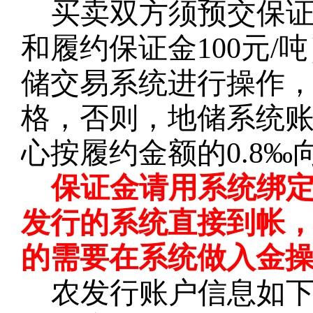
买卖双方须预交保
和履约保证金100元
储交易系统进行操作
格，否则，地储系统
心按履约金额的0.8
保证金请用系统绑
发行的系统直接到帐
的需要在系统做入金
农发行账户信息如