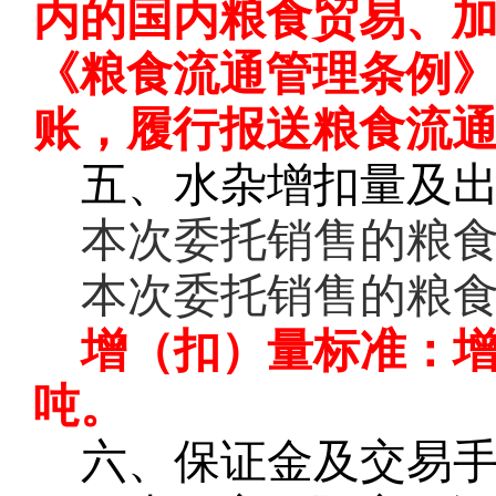
内的国内粮食贸易、
《粮食流通管理条例
账，履行报送粮食流
五、水杂增扣量及
本次委托销售的粮
本次委托销售的粮
增（扣）量标准：
吨。
六、保证金及交易