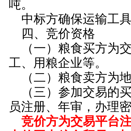
吨。
中标方确保运输工
四、竞价资格
（一）粮食买方为
工、用粮企业等。
（二）粮食卖方为
（三）参加交易的
员注册、年审，办理
竞价方为交易平台