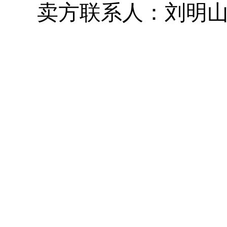
卖方联系人：刘明