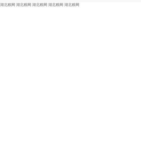
湖北粮网
湖北粮网
湖北粮网
湖北粮网
湖北粮网