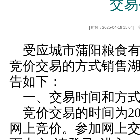
交易
|
时候：2025-04-18 15:04
|
受
应城市蒲阳粮食
竞价交易的方式销售
告如下：
一、交易时间和方
竞价交易的时间为
2
网上竞价。参加网上