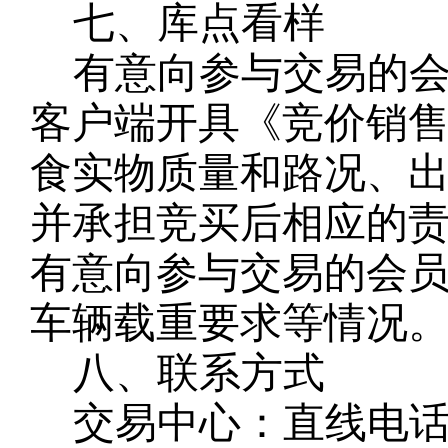
七、库点看样
有意向参与交易的
客户端开具《竞价销
食实物质量和路况、
并承担竞买后相应的
有意向参与交易的会
车辆载重要求等情况
八、联系方式
交易中心：直线电