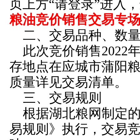
页上方
“请登录”进入
粮油竞价销售交易专场
二、交易品种、数
此次竞价销售
2022
存地点在应城市蒲阳
质量详见交易清单。
三、交易规则
根据湖北粮网制定
易规则》执行，交易