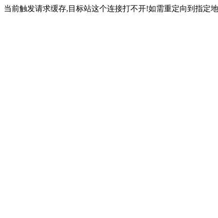
当前触发请求缓存,目标站这个连接打不开!如需重定向到指定地址