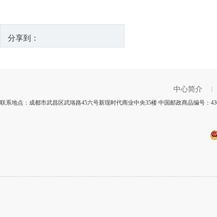
分享到：
中心简介
|
联系地点：成都市武昌区武珞路45六号新现时代商业中央35楼 中国邮政商品编号：430