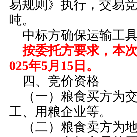
易规则》执行，交易
吨。
中标方确保运输工
按委托方要求，
本
025年5月15日。
四、竞价资格
（一）粮食买方为
工、用粮企业等。
（二）粮食卖方为