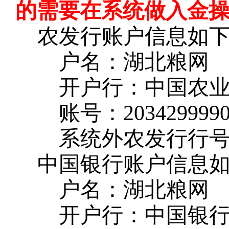
的需要在系统做入金
农发行账户信息如
户名：湖北粮网
开户行：中国农
账号：
203429999
系统外农发行行
中国银行账户信息
户名：湖北粮网
开户行：中国银