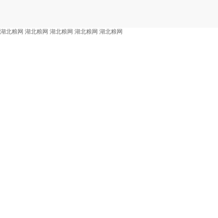
湖北粮网
湖北粮网
湖北粮网
湖北粮网
湖北粮网