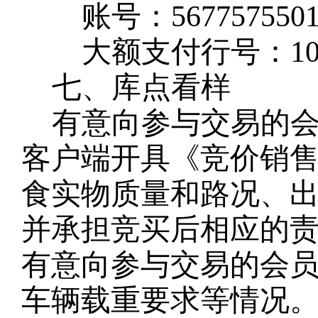
账号：
567757550
大额支付行号：
1
七、库点看样
有意向参与交易的
客户端开具《竞价销
食实物质量和路况、
并承担竞买后相应的
有意向参与交易的会
车辆载重要求等情况