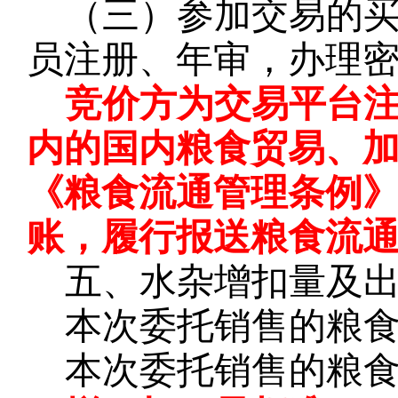
（三）参加交易的
员注册、年审，办理
竞价方为交易平台
内的国内粮食贸易、
《粮食流通管理条例
账，履行报送粮食流
五、水杂增扣量及
本次委托销售的粮
本次委托销售的粮