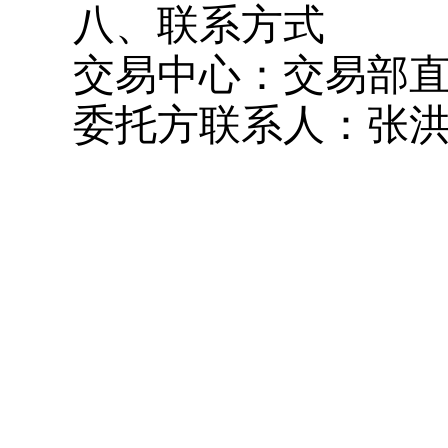
八、联系方式
交易中心：
交易部
委托方
联系人：
张