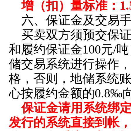
增（扣）量标准：
1.
六、保证金及交易
买卖双方须预交保
和履约保证金100元
储交易系统进行操作
格，否则，地储系统
心按履约金额的0.8
保证金请用系统绑
发行的系统直接到帐