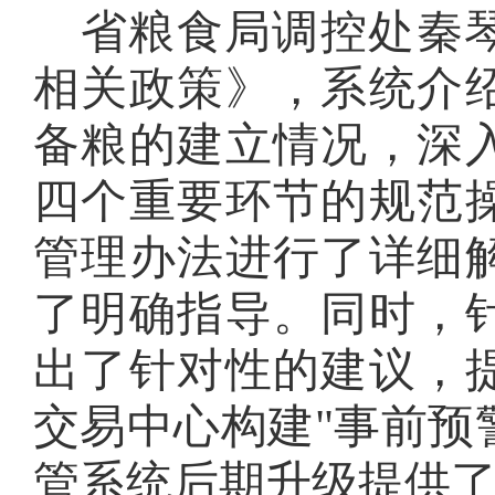
省粮食局调控处秦
相关政策》，系统介
备粮的建立情况，深
四个重要环节的规范
管理办法进行了详细
了明确指导。同时，
出了针对性的建议，
交易中心构建
"事前预
管系统后期升级提供