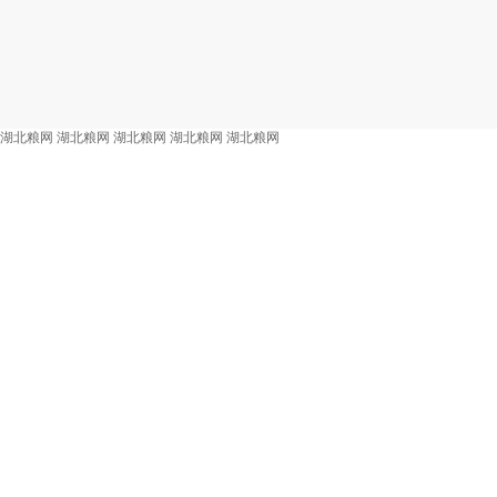
湖北粮网
湖北粮网
湖北粮网
湖北粮网
湖北粮网