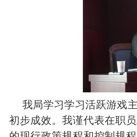
我局学习学习活跃游戏
初步成效。我谨代表在职员
的现行政策规程和控制规程