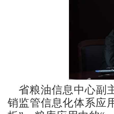
省粮油信息中心副
销监管信息化体系应