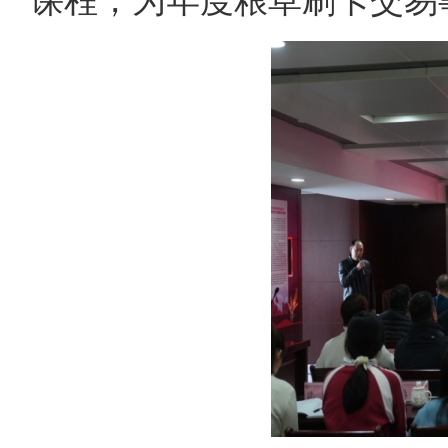
课程，为年度粮草刷卡交易