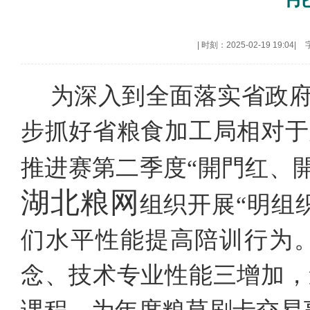
|
时刻：2025-02-19 19:04
|
为深入到全面落实省政府
步抓好省粮食加工局相对于
推进赛第二季度“開門红、開
湖北粮网
组织开展“明组
们水平性能提高陪训行为
念、技术专业性能三增加，