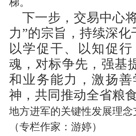
梯。
下一步，交易中心
力”的宗旨，持续深化
以学促干、以知促行
魂，对标争先，强基
和业务能力，激扬善
神，
共同推动全省粮
地方进军的关键性发展理念
（专栏作家：游婷）