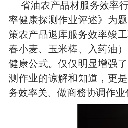
省油农产品材服务效率
率健康探测作业评述》为题
策农产品退库服务效率竣工
春小麦、玉米棒、入药油）
健康公式。仅仅明显增强了
测作业的谅解和知道，更是
务效率关、做商務协调作业