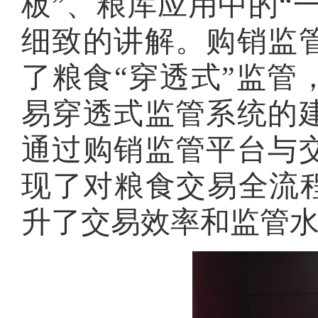
板”、粮库应用中的“
细致的讲解。购销监
了粮食“穿透式”监管
易穿透式监管系统的
通过购销监管平台与
现了对粮食交易全流程
升了交易效率和监管