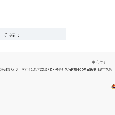
分享到：
中心简介
|
通信网络地点：南京市武昌区武珞路45六号好时代的运用中35楼 邮政银行编写代码：4