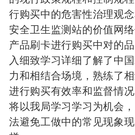
行购买中的危害性治理观念
安全卫生监测站的价值网络
产品刷卡进行购买中对的品
入细致学习详细了解了中国
力和相结合场境，熟练了相
进行购买有效率和监督情况
将以我局学习学习为机会，
法避免工做中的常见现象现