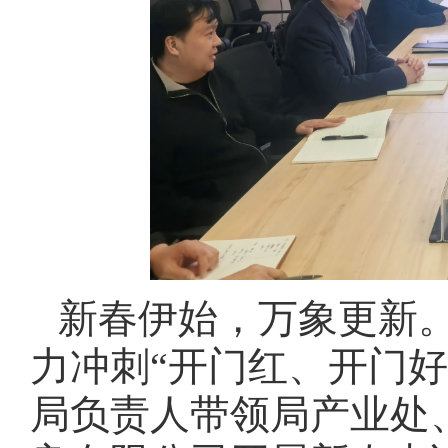
新春伊始，万象更新
力冲刺“开门红、开门好
局负责人带领局产业处