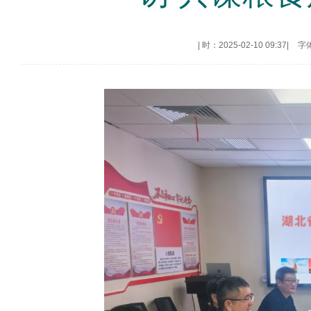
|
时：2025-02-10 09:37
|
字