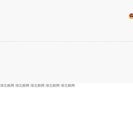
湖北粮网
湖北粮网
湖北粮网
湖北粮网
湖北粮网