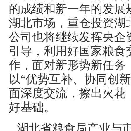
的成绩和新一年的发展
湖北市场，重仓投资湖
公司也将继续发挥央企
引导，利用好国家粮食
作，面对新形势新任务
以“优势互补、协同创
面深度交流，擦出火花
好基础。
湖北省粮食局产业与