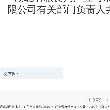
限公司有关部门负责人
分享到：
中心简介
|
通讯网络新地址：东莞市武昌区武珞路4510号新思想英文商务会展中央35楼 中国邮政简