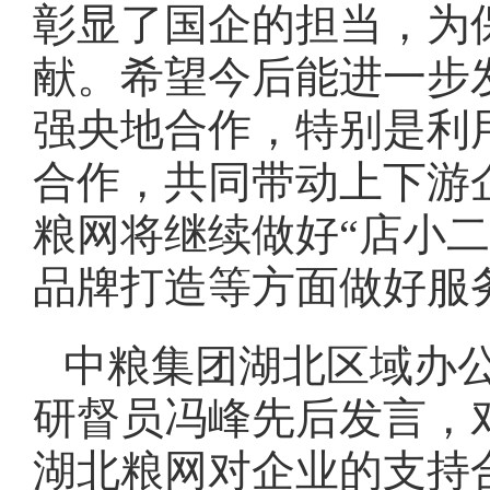
彰显了国企的担当，为
献。希望今后能进一步
强央地合作，特别是利
合作，共同带动上下游
粮网将继续做好“店小
品牌打造等方面做好服
中粮集团湖北区域办
研督员冯峰先后发言，
湖北粮网对企业的支持