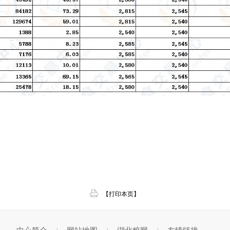
【打印本页】