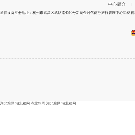
中心简介
|
通信设备注册地址：杭州市武昌区武珞路4510号新黄金时代商务旅行管理中心35楼 邮
湖北粮网
湖北粮网
湖北粮网
湖北粮网
湖北粮网