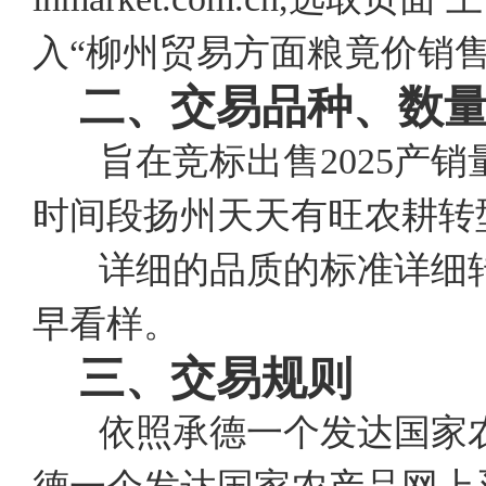
入“柳州贸易方面粮竟价销
二、交易品种、数
旨在竞标出售2025产销量
时间段扬州天天有旺农耕转
详细的品质的标准详细转
早看样。
三、交易规则
依照承德一个发达国家