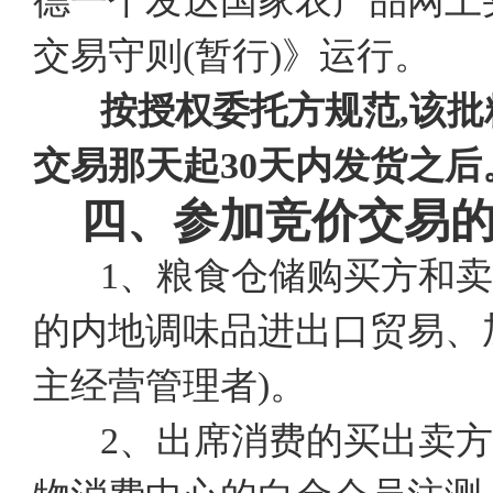
德一个发达国家农产品网上
交易守则(暂行)》运行。
按授权委托方规范,该批
交易那天起30天内发货之后
四、参加竞价交易
1、粮食仓储购买方和卖
的内地调味品进出口贸易、加
主经营管理者)。
2、出席消费的买出卖方