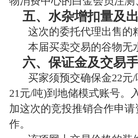
物消费中心的白金会员注测
五、水杂增扣量及
这次的委托代理出售的
本届买卖交易的谷物无水
六、保证金及交易
买家须预交确保金22元/
21元/吨)到地储模式账号
加这次的竞投推销合作申请
作。