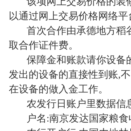
该项网上交易价格的装
以通过网上交易价格网络平
首次合作由承德地方稻谷
取合作证件费。
保障金和账款请你设备的
发出的设备的直接性到账,
在设备的做入金工作。
农发行日账户里数据信息
户名:南京发达国家粮食