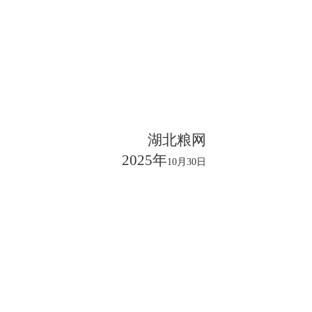
湖北粮网
2025年
10月30日