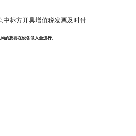
完毕,中标方开具增值税发票及时付
机构的想要在设备做入金进行。